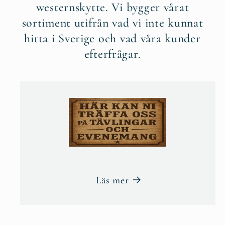
westernskytte. Vi bygger vårat
sortiment utifrån vad vi inte kunnat
hitta i Sverige och vad våra kunder
efterfrågar.
Läs mer