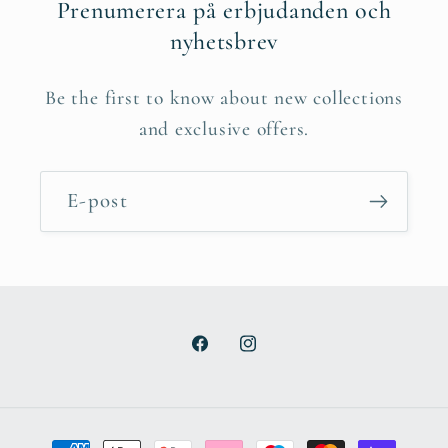
Prenumerera på erbjudanden och
nyhetsbrev
Be the first to know about new collections
and exclusive offers.
E-post
Facebook
Instagram
Betalningsmetoder